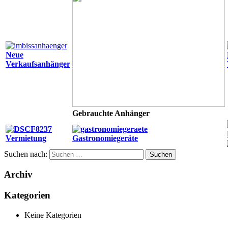
Neue
Verkaufsanhänger
Gebrauchte Anhänger
Vermietung
Gastronomiegeräte
Suchen nach:
Archiv
Kategorien
Keine Kategorien