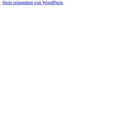
Stolz präsentiert von WordPress