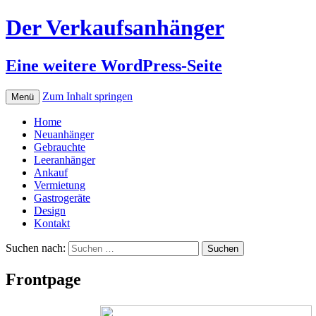
Der Verkaufsanhänger
Eine weitere WordPress-Seite
Zum Inhalt springen
Menü
Home
Neuanhänger
Gebrauchte
Leeranhänger
Ankauf
Vermietung
Gastrogeräte
Design
Kontakt
Suchen nach:
Frontpage